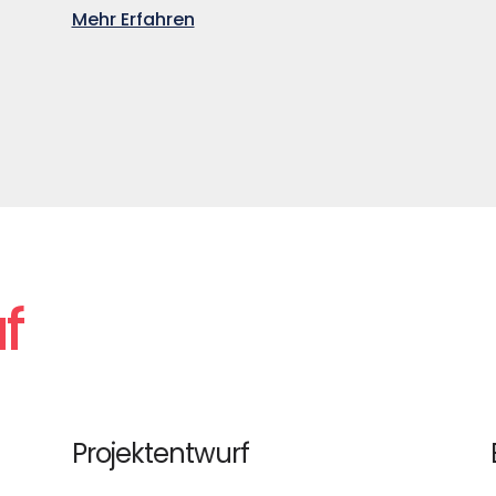
Mehr Erfahren
f
Projektentwurf