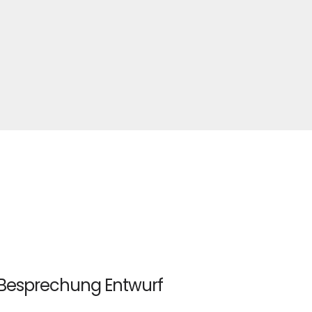
Besprechung Entwurf