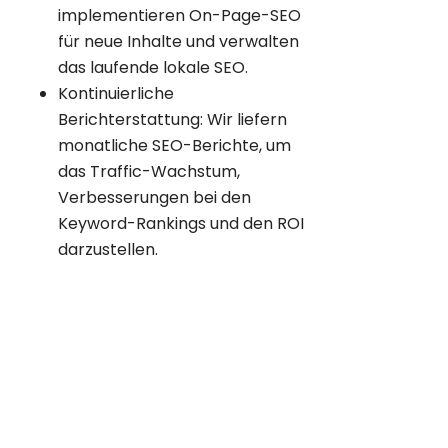
implementieren On-Page-SEO
für neue Inhalte und verwalten
das laufende lokale SEO.
Kontinuierliche
Berichterstattung: Wir liefern
monatliche SEO-Berichte, um
das Traffic-Wachstum,
Verbesserungen bei den
Keyword-Rankings und den ROI
darzustellen.