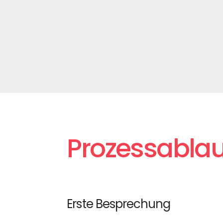
Prozessablau
Erste Besprechung