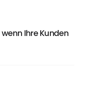
 wenn Ihre Kunden