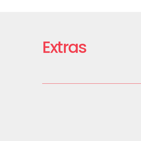
Extras