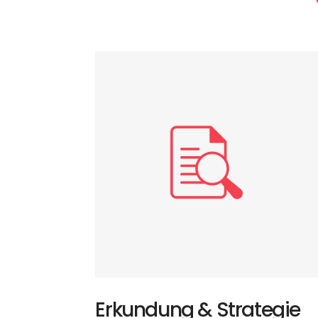
Erkundung & Strategie