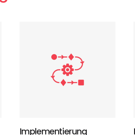
Implementierung