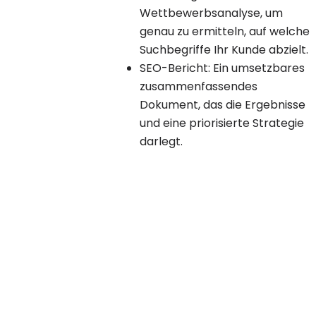
Wettbewerbsanalyse, um
genau zu ermitteln, auf welche
Suchbegriffe Ihr Kunde abzielt.
SEO-Bericht: Ein umsetzbares
zusammenfassendes
Dokument, das die Ergebnisse
und eine priorisierte Strategie
darlegt.