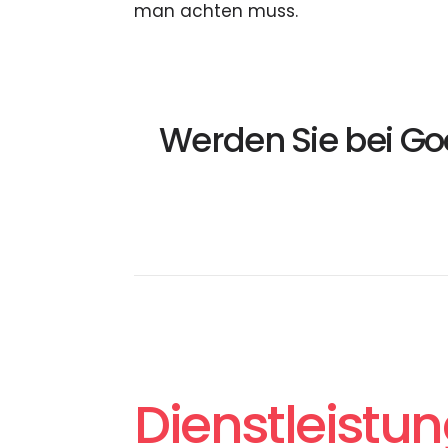
man achten muss.
Werden Sie bei G
Dienstleistu