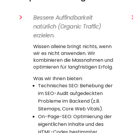
Bessere Auffindbarkeit

natürlich (Organic Traffic)
erzielen.
Wissen alleine bringt nichts, wenn
wir es nicht anwenden. Wir
kombinieren die Massnahmen und
optimieren für langfristigen Erfolg.
Was wir Ihnen bieten:
Technisches SEO: Behebung der
im SEO-Audit aufgedeckten
Probleme im Backend (z.B.
Sitemaps, Core Web Vitals).
On-Page-SEO: Optimierung der
eigentlichen Inhalte und des
HTML-Codes bestimmter