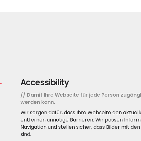
Accessibility
// Damit Ihre Webseite für jede Person zugängl
werden kann.
Wir sorgen dafür, dass Ihre Webseite den aktuel
entfernen unnötige Barrieren. Wir passen Inform
Navigation und stellen sicher, dass Bilder mit d
sind.