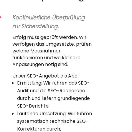
Kontinuierliche Überprüfung

zur Sicherstellung.
Erfolg muss geprüft werden. Wir
verfolgen das Umgesetzte, prüfen
welche Massnahmen
funktionieren und wo kleinere
Anpassungen nötig sind.
Unser SEO-Angebot als Abo:
Ermittlung: Wir führen das SEO-
Audit und die SEO-Recherche
durch und liefern grundlegende
SEO-Berichte.
Laufende Umsetzung: Wir führen
systematisch technische SEO-
Korrekturen durch,