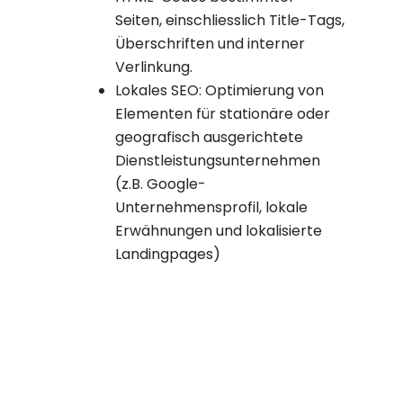
Seiten, einschliesslich Title-Tags,
Überschriften und interner
Verlinkung.
Lokales SEO: Optimierung von
Elementen für stationäre oder
geografisch ausgerichtete
Dienstleistungsunternehmen
(z.B. Google-
Unternehmensprofil, lokale
Erwähnungen und lokalisierte
Landingpages)