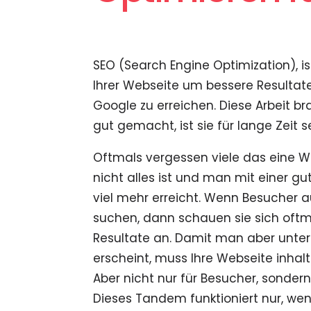
SEO (Search Engine Optimization), i
Ihrer Webseite um bessere Resultat
Google zu erreichen. Diese Arbeit bra
gut gemacht, ist sie für lange Zeit se
Oftmals vergessen viele das eine W
nicht alles ist und man mit einer g
viel mehr erreicht. Wenn Besucher 
suchen, dann schauen sie sich oftma
Resultate an. Damit man aber unter
erscheint, muss Ihre Webseite inhal
Aber nicht nur für Besucher, sonder
Dieses Tandem funktioniert nur, w