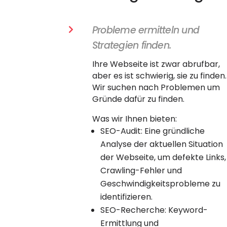
Probleme ermitteln und

Strategien finden.
Ihre Webseite ist zwar abrufbar,
aber es ist schwierig, sie zu finden.
Wir suchen nach Problemen um
Gründe dafür zu finden.
Was wir Ihnen bieten:
SEO-Audit: Eine gründliche
Analyse der aktuellen Situation
der Webseite, um defekte Links,
Crawling-Fehler und
Geschwindigkeitsprobleme zu
identifizieren.
SEO-Recherche: Keyword-
Ermittlung und