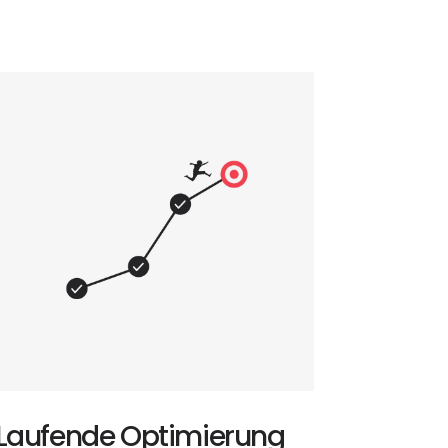
Laufende Optimierung